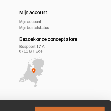
Mijn account
Mijn account
Mijn bestelstatus
Bezoek onze concept store
Bospoort 17 A
6711 BT Ede