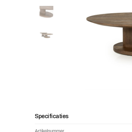
Specificaties
Artikelnummer