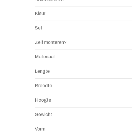
Kleur
Set
Zelf monteren?
Materiaal
Lengte
Breedte
Hoogte
Gewicht
Vorm