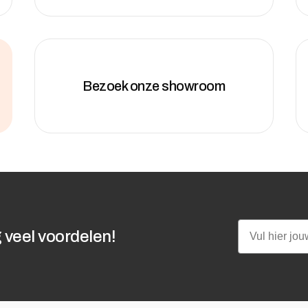
Bezoek onze showroom
Email
 veel voordelen!