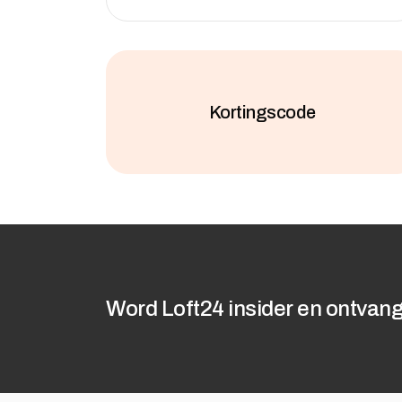
Kortingscode
Word Loft24 insider en ontvang