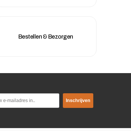
Bestellen & Bezorgen
Inschrijven