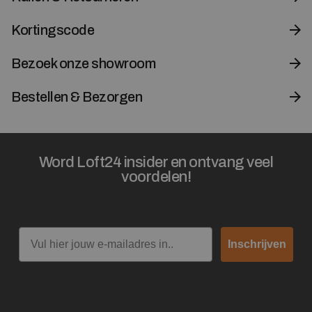
Kortingscode
Bezoek onze showroom
Bestellen & Bezorgen
Word Loft24 insider en ontvang veel
voordelen!
Email
Inschrijven