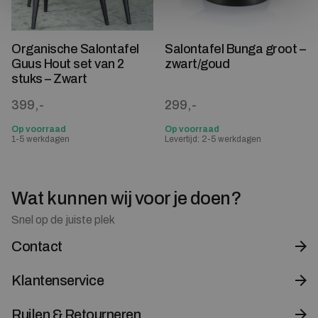
Organische Salontafel
Salontafel Bunga groot –
Guus Hout set van 2
zwart/goud
stuks – Zwart
399,-
299,-
Op voorraad
Op voorraad
1-5 werkdagen
Levertijd: 2-5 werkdagen
Wat kunnen wij voor je doen?
Snel op de juiste plek
Contact
Klantenservice
Ruilen & Retourneren