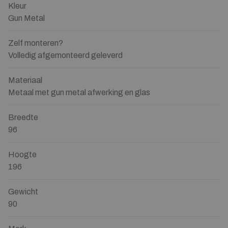
Kleur
Gun Metal
Zelf monteren?
Volledig afgemonteerd geleverd
Materiaal
Metaal met gun metal afwerking en glas
Breedte
96
Hoogte
196
Gewicht
90