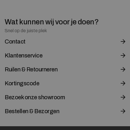
Wat kunnen wij voor je doen?
Snel op de juiste plek
Contact
Klantenservice
Ruilen & Retourneren
Kortingscode
Bezoek onze showroom
Bestellen & Bezorgen