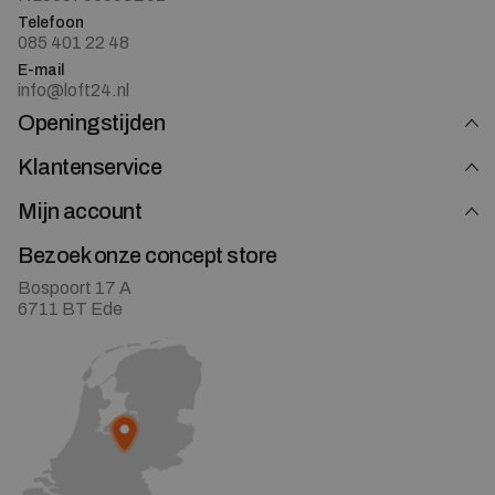
Telefoon
085 401 22 48
E-mail
info@loft24.nl
Openingstijden
Klantenservice
Mijn account
Bezoek onze concept store
Bospoort 17 A
6711 BT Ede