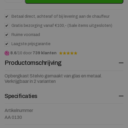
Betaal direct, achteraf of bij levering aan de chauffeur
Gratis bezorging vanaf €100,- (Sale items uitgesloten)
Ruime voorraad
Laagste prijsgarantie
8.6
/10 door
739 klanten
Productomschrijving
Opbergkast Stelvio gemaakt van glas en metaal.
Verkrijgbaar in 2 varianten
Specificaties
Artikelnummer
AA 0130