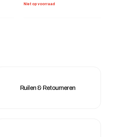
Niet op voorraad
Ruilen & Retourneren