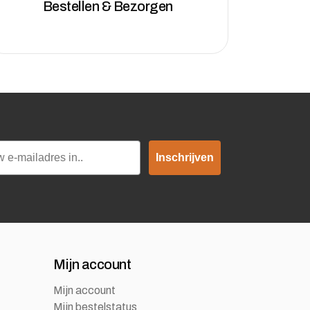
Bestellen & Bezorgen
Inschrijven
Mijn account
Mijn account
Mijn bestelstatus