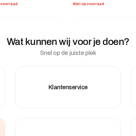
p voorraad
Niet op voorraad
Wat kunnen wij voor je doen?
Snel op de juiste plek
Klantenservice