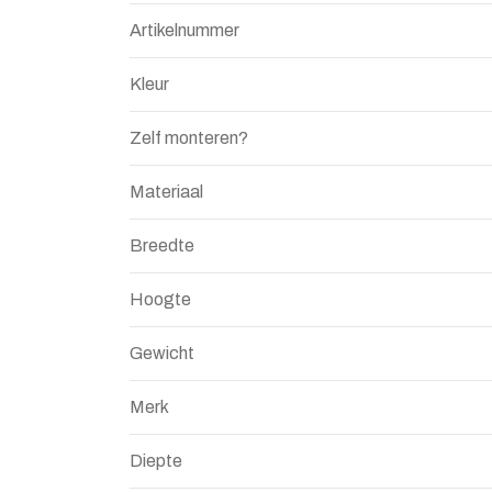
Artikelnummer
Kleur
Zelf monteren?
Materiaal
Breedte
Hoogte
Gewicht
Merk
Diepte