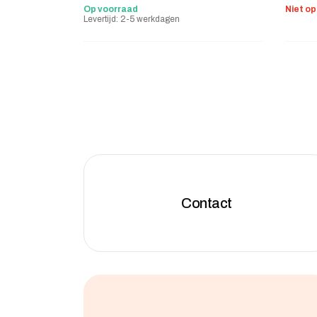
Op voorraad
Niet o
Levertijd: 2-5 werkdagen
Contact