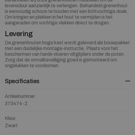
levensduur aanzienlijk te verlengen. Behandeld grenenhout
is eenvoudig schoon te houden met een lichtvochtige doek.
Om kringen en plekken in het hout te vermijden is het
aangeraden om vochtige vlekken direct te drogen.
Levering
De grenenhouten hoge kast wordt geleverd als bouwpakket
met een duidelijke montage-instructie. Plaats voor het
beschermen van harde vloeren viltglijders onder de poten.
Zorg dat de omvalbeveiliging goed is gemonteerd om
ongelukken te voorkomen.
Specificaties
Artikelnummer
373474-Z
Kleur
Zwart