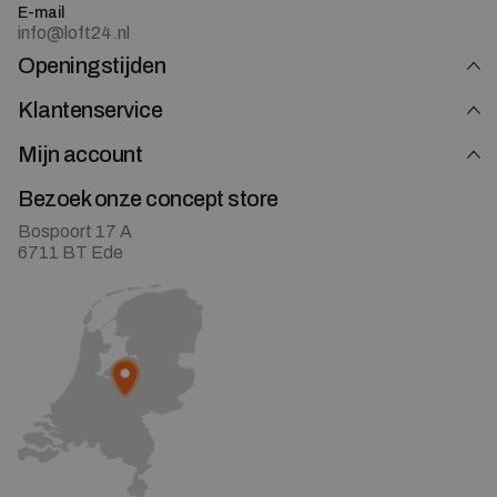
E-mail
info@loft24.nl
Openingstijden
Klantenservice
Mijn account
Bezoek onze concept store
Bospoort 17 A
6711 BT Ede