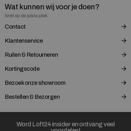
Wat kunnen wij voor je doen?
Snel op de juiste plek
Contact
Klantenservice
Ruilen & Retourneren
Kortingscode
Bezoek onze showroom
Bestellen & Bezorgen
Word Loft24 insider en ontvang veel
voordelen!