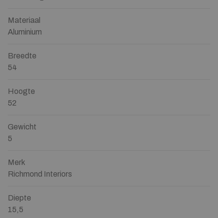
Materiaal
Aluminium
Breedte
54
Hoogte
52
Gewicht
5
Merk
Richmond Interiors
Diepte
15,5