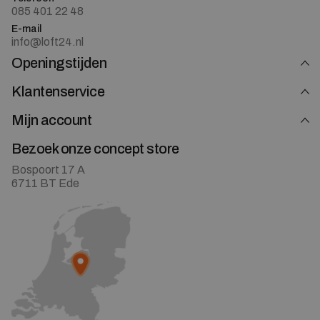
085 401 22 48
E-mail
info@loft24.nl
Openingstijden
Klantenservice
Mijn account
Bezoek onze concept store
Bospoort 17 A
6711 BT Ede