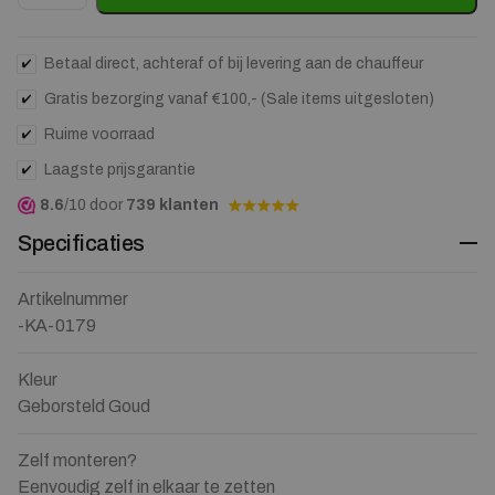
Betaal direct, achteraf of bij levering aan de chauffeur
Gratis bezorging vanaf €100,- (Sale items uitgesloten)
Ruime voorraad
Laagste prijsgarantie
8.6
/10 door
739 klanten
Specificaties
Artikelnummer
-KA-0179
Kleur
Geborsteld Goud
Zelf monteren?
Eenvoudig zelf in elkaar te zetten