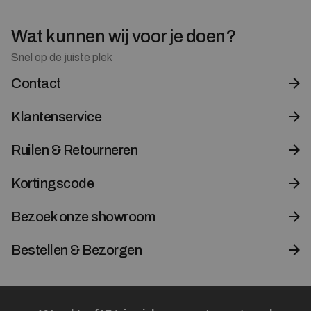
Wat kunnen wij voor je doen?
Snel op de juiste plek
Contact
Klantenservice
Ruilen & Retourneren
Kortingscode
Bezoek onze showroom
Bestellen & Bezorgen