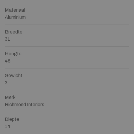
Materiaal
Aluminium
Breedte
31
Hoogte
46
Gewicht
3
Merk
Richmond Interiors
Diepte
14