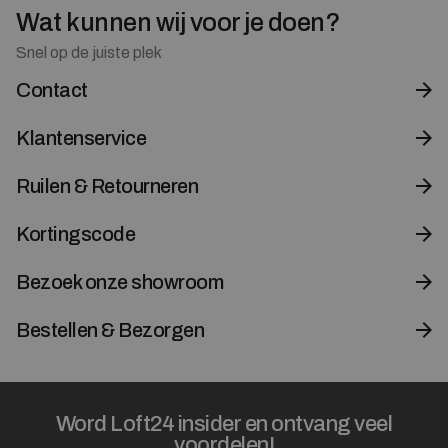
Wat kunnen wij voor je doen?
Snel op de juiste plek
Contact
Klantenservice
Ruilen & Retourneren
Kortingscode
Bezoek onze showroom
Bestellen & Bezorgen
Word Loft24 insider en ontvang veel
voordelen!