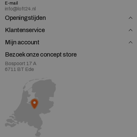
E-mail
info@loft24.nl
Openingstijden
Klantenservice
Mijn account
Bezoek onze concept store
Bospoort 17 A
6711 BT Ede