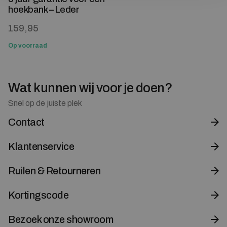
hoekbank – Leder
159,95
Op voorraad
Wat kunnen wij voor je doen?
Snel op de juiste plek
Contact
Klantenservice
Ruilen & Retourneren
Kortingscode
Bezoek onze showroom