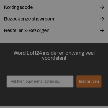
Kortingscode
Bezoek onze showroom
Bestellen & Bezorgen
Word Loft24 insider en ontvang veel
voordelen!
Email
Inschrijven