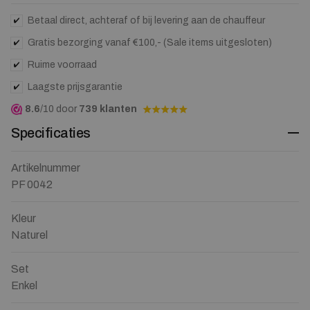
Betaal direct, achteraf of bij levering aan de chauffeur
Gratis bezorging vanaf €100,- (Sale items uitgesloten)
Ruime voorraad
Laagste prijsgarantie
8.6
/10 door
739 klanten
Specificaties
Artikelnummer
PF 0042
Kleur
Naturel
Set
Enkel