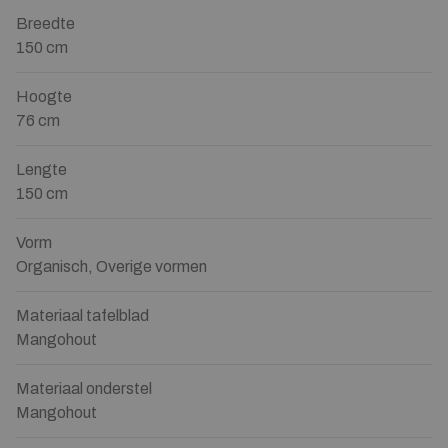
Breedte
150 cm
Hoogte
76 cm
Lengte
150 cm
Vorm
Organisch, Overige vormen
Materiaal tafelblad
Mangohout
Materiaal onderstel
Mangohout