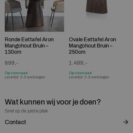
Ronde Eettafel Aron
Ovale Eettafel Aron
Mangohout Bruin –
Mangohout Bruin –
130cm
250cm
899,-
1.499,-
Op voorraad
Op voorraad
Levertijd: 2-5 werkdagen
Levertijd: 2-5 werkdagen
Wat kunnen wij voor je doen?
Snel op de juiste plek
Contact