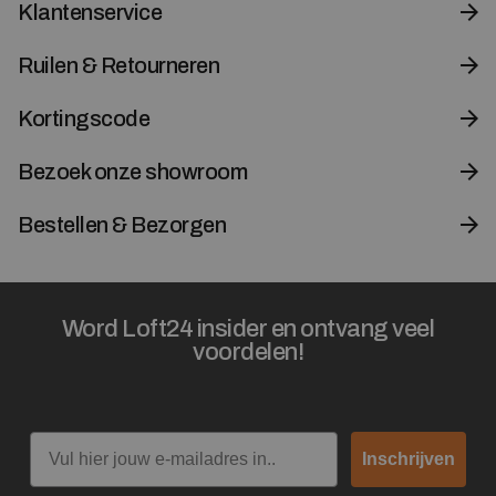
Klantenservice
Ruilen & Retourneren
Kortingscode
Bezoek onze showroom
Bestellen & Bezorgen
Word Loft24 insider en ontvang veel
voordelen!
Email
Inschrijven