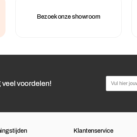
Bezoek onze showroom
Email
 veel voordelen!
ingstijden
Klantenservice