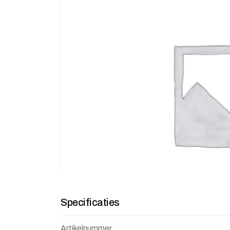
Specificaties
Artikelnummer