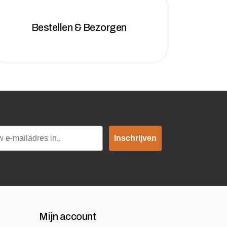
Bestellen & Bezorgen
Inschrijven
Mijn account