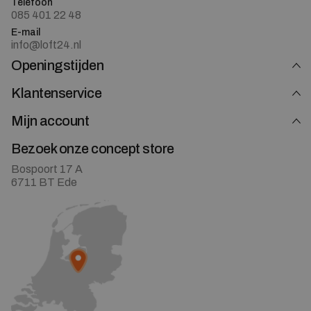
Telefoon
085 401 22 48
E-mail
info@loft24.nl
Openingstijden
Klantenservice
Mijn account
Bezoek onze concept store
Bospoort 17 A
6711 BT Ede