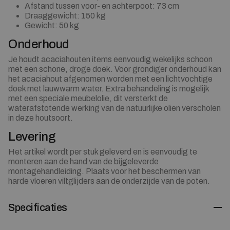
Afstand tussen voor- en achterpoot: 73 cm
Draaggewicht: 150 kg
Gewicht: 50 kg
Onderhoud
Je houdt acaciahouten items eenvoudig wekelijks schoon
met een schone, droge doek. Voor grondiger onderhoud kan
het acaciahout afgenomen worden met een lichtvochtige
doek met lauwwarm water. Extra behandeling is mogelijk
met een speciale meubelolie, dit versterkt de
waterafstotende werking van de natuurlijke olien verscholen
in deze houtsoort.
Levering
Het artikel wordt per stuk geleverd en is eenvoudig te
monteren aan de hand van de bijgeleverde
montagehandleiding. Plaats voor het beschermen van
harde vloeren viltglijders aan de onderzijde van de poten.
Specificaties