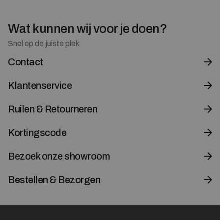
Wat kunnen wij voor je doen?
Snel op de juiste plek
Contact
Klantenservice
Ruilen & Retourneren
Kortingscode
Bezoek onze showroom
Bestellen & Bezorgen