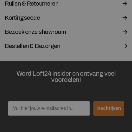
Ruilen & Retourneren
Kortingscode
Bezoek onze showroom
Bestellen & Bezorgen
Word Loft24 insider en ontvang veel
voordelen!
Email
Inschrijven