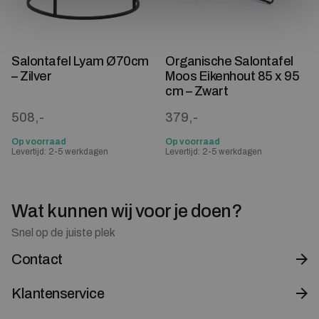
Salontafel Lyam Ø70cm
Organische Salontafel
– Zilver
Moos Eikenhout 85 x 95
cm – Zwart
508,-
379,-
Op voorraad
Op voorraad
Levertijd: 2-5 werkdagen
Levertijd: 2-5 werkdagen
Wat kunnen wij voor je doen?
Snel op de juiste plek
Contact
Klantenservice