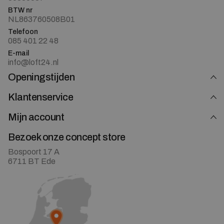
BTW nr
NL863760508B01
Telefoon
085 401 22 48
E-mail
info@loft24.nl
Openingstijden
Klantenservice
Mijn account
Bezoek onze concept store
Bospoort 17 A
6711 BT Ede