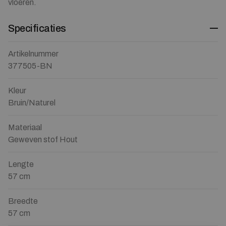
vloeren.
Specificaties
Artikelnummer
377505-BN
Kleur
Bruin/Naturel
Materiaal
Geweven stof Hout
Lengte
57 cm
Breedte
57 cm