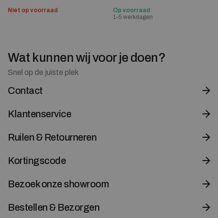
Niet op voorraad
Op voorraad
1-5 werkdagen
Wat kunnen wij voor je doen?
Snel op de juiste plek
Contact
Klantenservice
Ruilen & Retourneren
Kortingscode
Bezoek onze showroom
Bestellen & Bezorgen