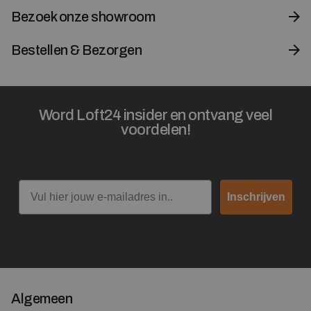
Bezoek onze showroom
Bestellen & Bezorgen
Word Loft24 insider en ontvang veel
voordelen!
Email
Inschrijven
Algemeen