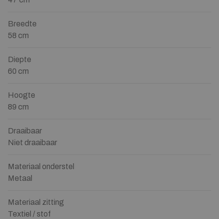
Breedte
58 cm
Diepte
60 cm
Hoogte
89 cm
Draaibaar
Niet draaibaar
Materiaal onderstel
Metaal
Materiaal zitting
Textiel / stof