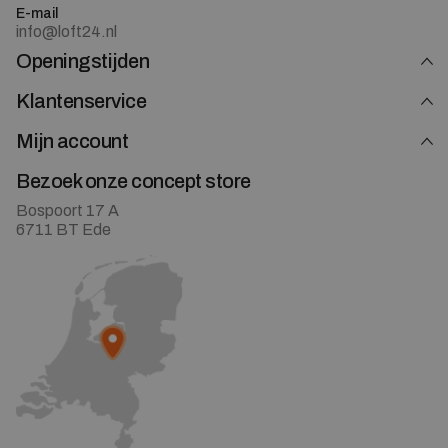
E-mail
info@loft24.nl
Openingstijden
Klantenservice
Mijn account
Bezoek onze concept store
Bospoort 17 A
6711 BT Ede