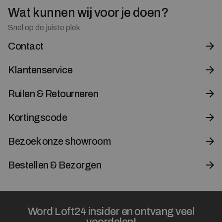
Wat kunnen wij voor je doen?
Snel op de juiste plek
Contact
Klantenservice
Ruilen & Retourneren
Kortingscode
Bezoek onze showroom
Bestellen & Bezorgen
Word Loft24 insider en ontvang veel
voordelen!