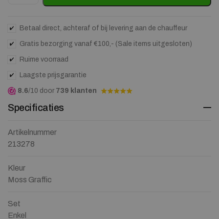
Betaal direct, achteraf of bij levering aan de chauffeur
Gratis bezorging vanaf €100,- (Sale items uitgesloten)
Ruime voorraad
Laagste prijsgarantie
8.6
/10 door
739 klanten
Specificaties
Artikelnummer
213278
Kleur
Moss Graffic
Set
Enkel