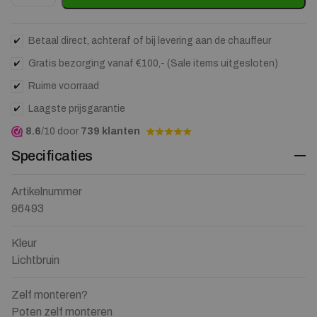
Betaal direct, achteraf of bij levering aan de chauffeur
Gratis bezorging vanaf €100,- (Sale items uitgesloten)
Ruime voorraad
Laagste prijsgarantie
8.6
/10 door
739 klanten
Specificaties
Artikelnummer
96493
Kleur
Lichtbruin
Zelf monteren?
Poten zelf monteren