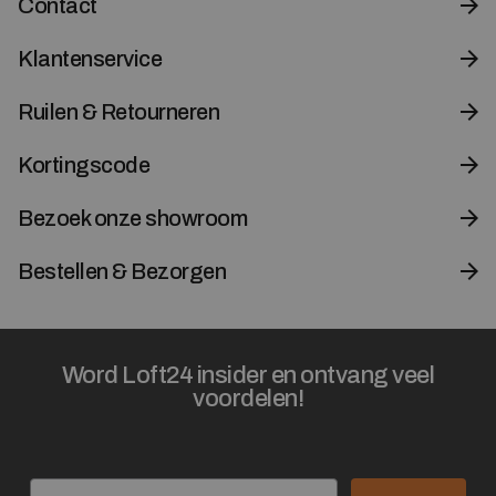
Contact
Klantenservice
Ruilen & Retourneren
Kortingscode
Bezoek onze showroom
Bestellen & Bezorgen
Word Loft24 insider en ontvang veel
voordelen!
Email