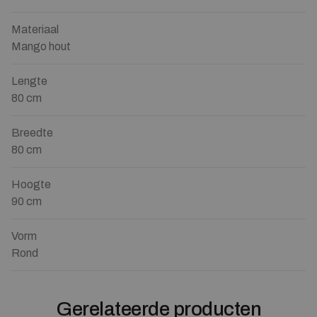
Materiaal
Mango hout
Lengte
80 cm
Breedte
80 cm
Hoogte
90 cm
Vorm
Rond
Gerelateerde producten