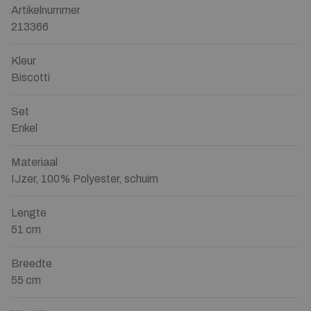
Artikelnummer
213366
Kleur
Biscotti
Set
Enkel
Materiaal
IJzer, 100% Polyester, schuim
Lengte
51 cm
Breedte
55 cm