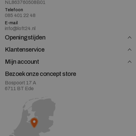
NL863760508B01
Telefoon
085 401 22 48
E-mail
info@loft24.nl
Openingstijden
Klantenservice
Mijn account
Bezoek onze concept store
Bospoort 17 A
6711 BT Ede