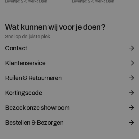
Levertijd: 2-5 werkdagen
Levertijd: 2-5 werkdagen
Wat kunnen wij voor je doen?
Snel op de juiste plek
Contact
Klantenservice
Ruilen & Retourneren
Kortingscode
Bezoek onze showroom
Bestellen & Bezorgen