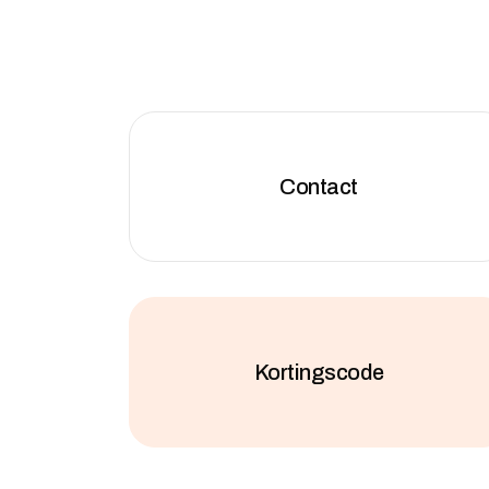
Contact
Kortingscode