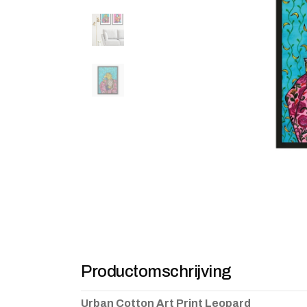
Productomschrijving
Urban Cotton Art Print Leopard