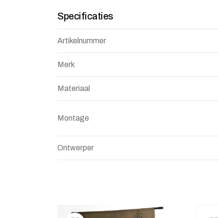
Specificaties
Artikelnummer
Merk
Materiaal
Montage
Ontwerper