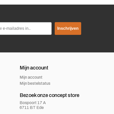
Inschrijven
Mijn account
Mijn account
Mijn bestelstatus
Bezoek onze concept store
Bospoort 17 A
6711 BT Ede