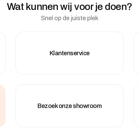
Wat kunnen wij voor je doen?
Snel op de juiste plek
Klantenservice
Bezoek onze showroom