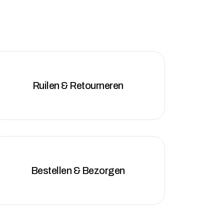
Ruilen & Retourneren
Bestellen & Bezorgen