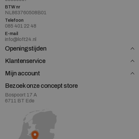
BTW nr
NL863760508B01
Telefoon
085 401 22 48
E-mail
info@loft24.nl
Openingstijden
Klantenservice
Mijn account
Bezoek onze concept store
Bospoort 17 A
6711 BT Ede