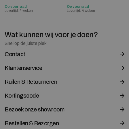
Op voorraad
Op voorraad
Levertijd: 4 weken
Levertijd: 4 weken
Wat kunnen wij voor je doen?
Snel op de juiste plek
Contact
Klantenservice
Ruilen & Retourneren
Kortingscode
Bezoek onze showroom
Bestellen & Bezorgen