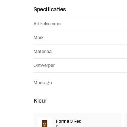
Specificaties
Artikelnummer
Merk
Materiaal
Ontwerper
Montage
Kleur
Forma 3 Red
0