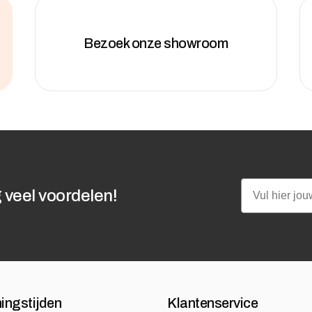
Bezoek onze showroom
Email
 veel voordelen!
ingstijden
Klantenservice