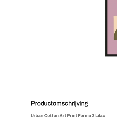
Productomschrijving
Urban Cotton Art Print Forma 3 Lilac