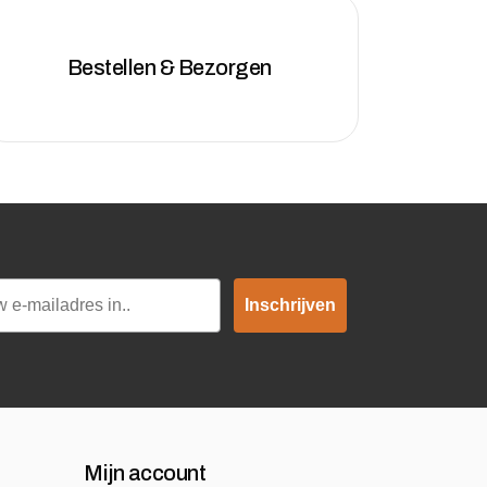
Bestellen & Bezorgen
Inschrijven
Mijn account