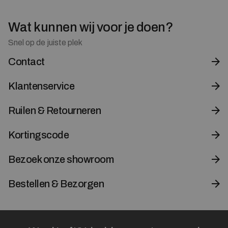
Wat kunnen wij voor je doen?
Snel op de juiste plek
Contact
Klantenservice
Ruilen & Retourneren
Kortingscode
Bezoek onze showroom
Bestellen & Bezorgen