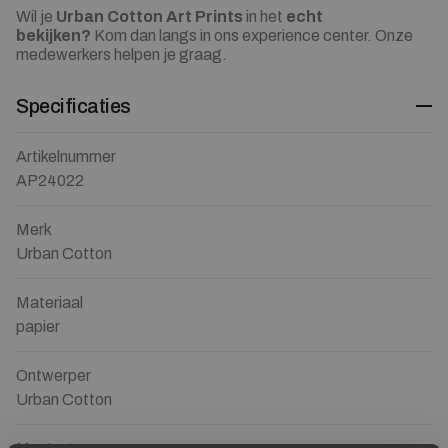
Wil je
Urban Cotton Art Prints
in het
echt
bekijken?
Kom dan langs in ons experience center. Onze
medewerkers helpen je graag.
Specificaties
Artikelnummer
AP24022
Merk
Urban Cotton
Materiaal
papier
Ontwerper
Urban Cotton