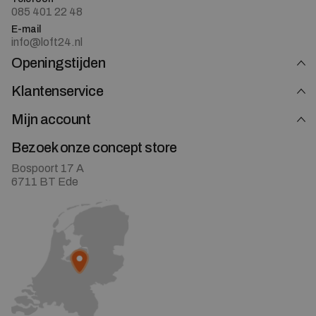
085 401 22 48
E-mail
info@loft24.nl
Openingstijden
Klantenservice
Mijn account
Bezoek onze concept store
Bospoort 17 A
6711 BT Ede