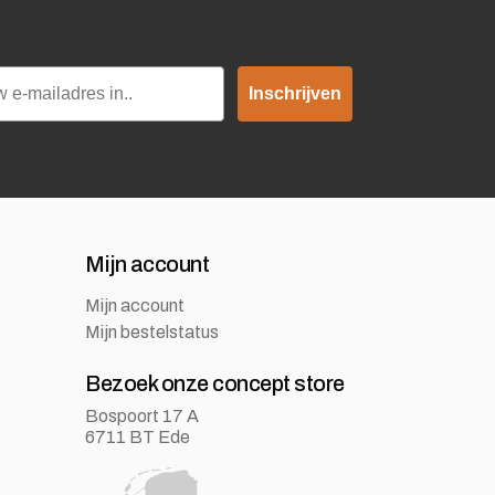
Inschrijven
Mijn account
Mijn account
Mijn bestelstatus
Bezoek onze concept store
Bospoort 17 A
6711 BT Ede