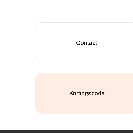
Contact
Kortingscode