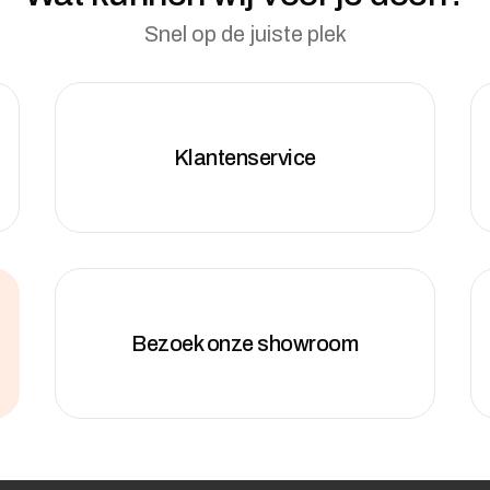
Snel op de juiste plek
Klantenservice
Bezoek onze showroom