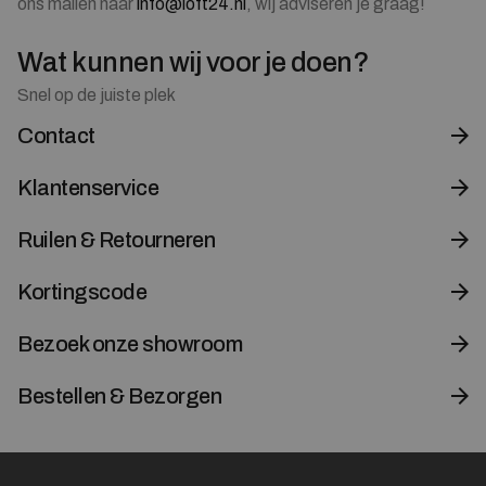
ons mailen naar
info@loft24.nl
, wij adviseren je graag!
Wat kunnen wij voor je doen?
Snel op de juiste plek
Contact
Klantenservice
Ruilen & Retourneren
Kortingscode
Bezoek onze showroom
Bestellen & Bezorgen