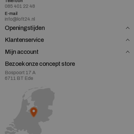
Telefoon
085 401 22 48
E-mail
info@loft24.nl
Openingstijden
Klantenservice
Mijn account
Bezoek onze concept store
Bospoort 17 A
6711 BT Ede