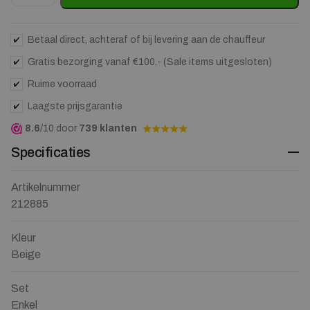
Betaal direct, achteraf of bij levering aan de chauffeur
Gratis bezorging vanaf €100,- (Sale items uitgesloten)
Ruime voorraad
Laagste prijsgarantie
8.6
/10 door
739 klanten
Specificaties
Artikelnummer
212885
Kleur
Beige
Set
Enkel