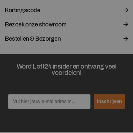
Kortingscode
Bezoek onze showroom
Bestellen & Bezorgen
Word Loft24 insider en ontvang veel
voordelen!
Email
Inschrijven