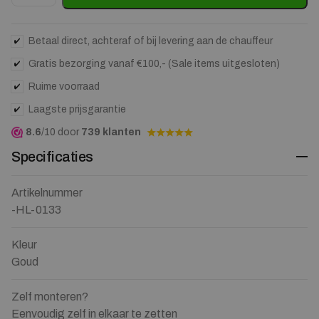
Betaal direct, achteraf of bij levering aan de chauffeur
Gratis bezorging vanaf €100,- (Sale items uitgesloten)
Ruime voorraad
Laagste prijsgarantie
8.6
/10 door
739 klanten
Specificaties
Artikelnummer
-HL-0133
Kleur
Goud
Zelf monteren?
Eenvoudig zelf in elkaar te zetten