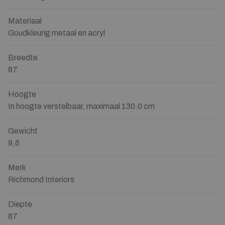
Materiaal
Goudkleurig metaal en acryl
Breedte
87
Hoogte
In hoogte verstelbaar, maximaal 130.0 cm
Gewicht
9,6
Merk
Richmond Interiors
Diepte
87