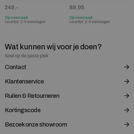
249,-
89,95
Op voorraad
Op voorraad
Levertijd: 2-5 werkdagen
Levertijd: 2-5 werkdagen
Wat kunnen wij voor je doen?
Snel op de juiste plek
Contact
Klantenservice
Ruilen & Retourneren
Kortingscode
Bezoek onze showroom