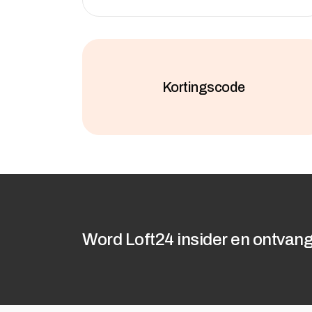
Kortingscode
Word Loft24 insider en ontvang