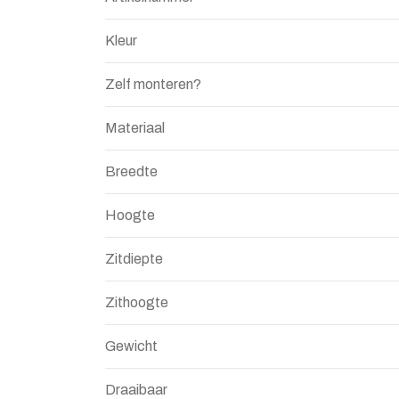
Kleur
Zelf monteren?
Materiaal
Breedte
Hoogte
Zitdiepte
Zithoogte
Gewicht
Draaibaar