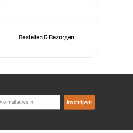
Bestellen & Bezorgen
Inschrijven