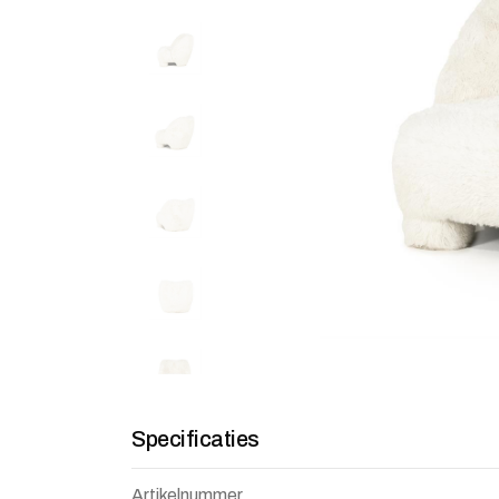
Specificaties
Artikelnummer