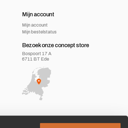
Mijn account
Mijn account
Mijn bestelstatus
Bezoek onze concept store
Bospoort 17 A
6711 BT Ede