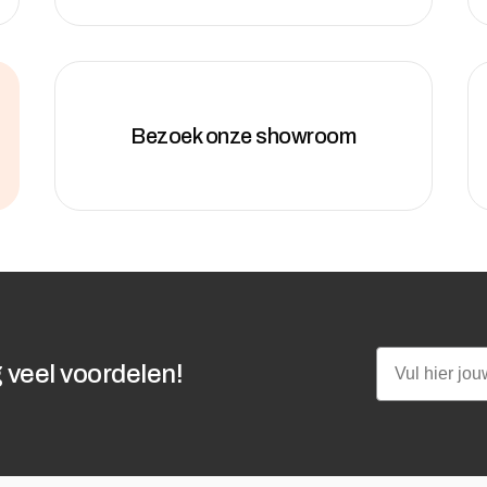
Bezoek onze showroom
Email
 veel voordelen!