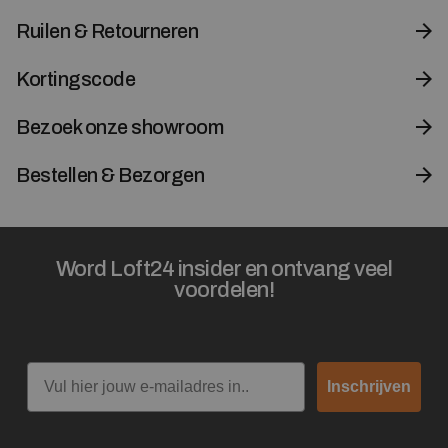
Ruilen & Retourneren
Kortingscode
Bezoek onze showroom
Bestellen & Bezorgen
Word Loft24 insider en ontvang veel
voordelen!
Email
Inschrijven