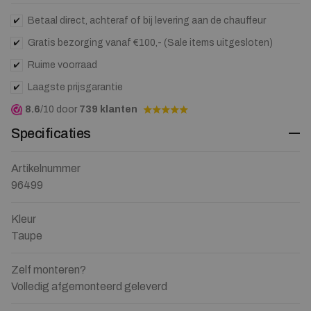
Betaal direct, achteraf of bij levering aan de chauffeur
Gratis bezorging vanaf €100,- (Sale items uitgesloten)
Ruime voorraad
Laagste prijsgarantie
8.6
/10 door
739 klanten
Specificaties
Artikelnummer
96499
Kleur
Taupe
Zelf monteren?
Volledig afgemonteerd geleverd